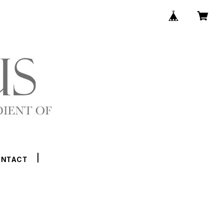
ONTACT