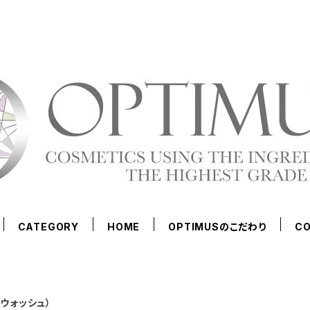
CATEGORY
HOME
OPTIMUSのこだわり
C
 ウォッシュ）