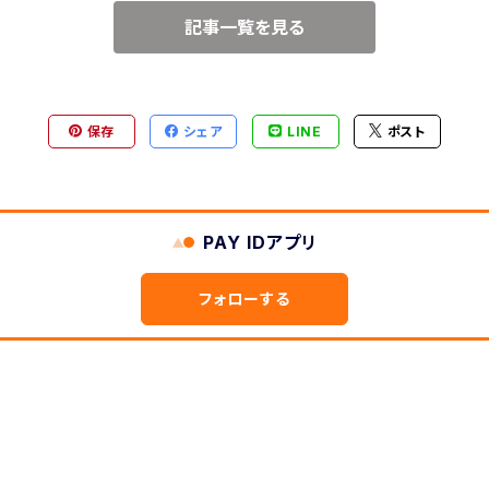
記事一覧を見る
保存
シェア
LINE
ポスト
PAY IDアプリ
フォローする