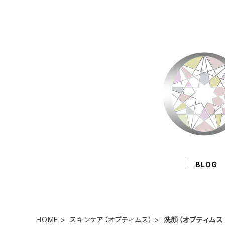
BLOG
HOME
スキンケア（オプティムス）
洗顔（オプティムス