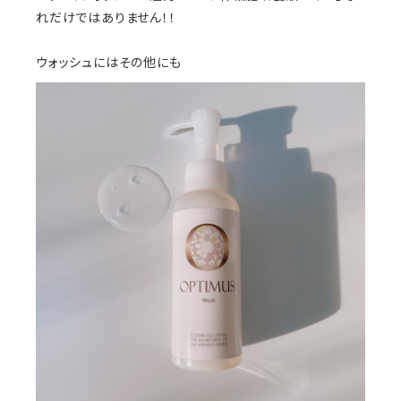
れだけではありません！！
ウォッシュにはその他にも