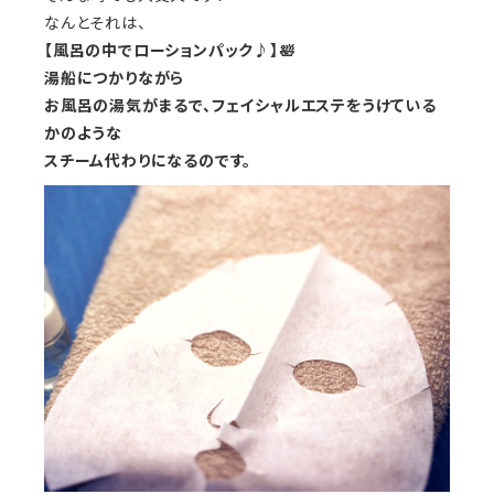
なんとそれは、
【風呂の中でローションパック♪】🛀
湯船につかりながら
お風呂の湯気がまるで、フェイシャルエステをうけている
かのような
スチーム代わりになるのです。