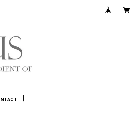
ONTACT