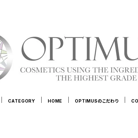
CATEGORY
HOME
OPTIMUSのこだわり
C