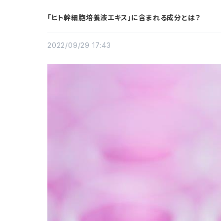
「ヒト幹細胞培養液エキス」に含まれる成分とは？
2022/09/29 17:43