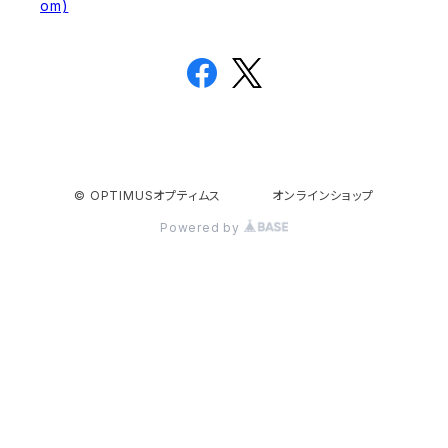
om)
© OPTIMUSオプティムス オンラインショップ
Powered by