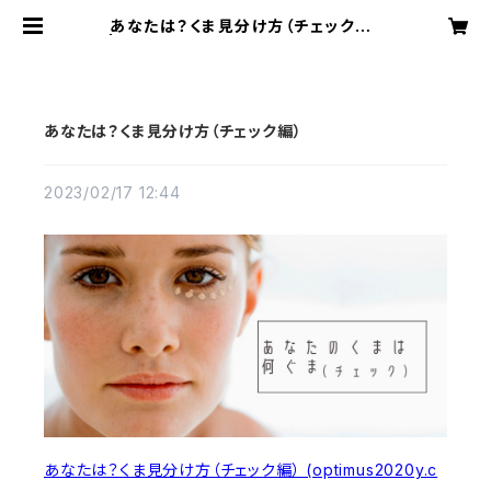
あなたは？くま見分け方（チェック編）
| OPTIMUSオプティムス オ
ンラインショップ
あなたは？くま見分け方（チェック編）
2023/02/17 12:44
あなたは？くま見分け方（チェック編） (optimus2020y.c