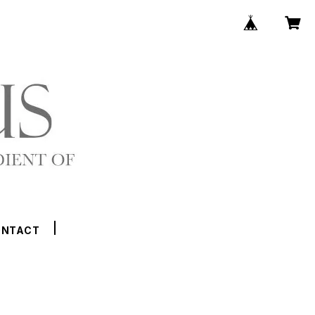
ONTACT