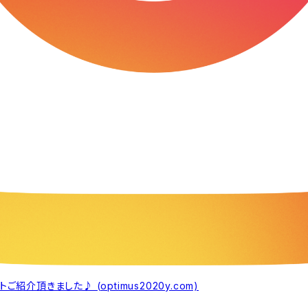
頂きました♪ (optimus2020y.com)