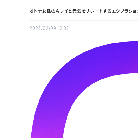
オトナ女性のキレイと元気をサポートするエクプラショ
2024/02/09 12:33