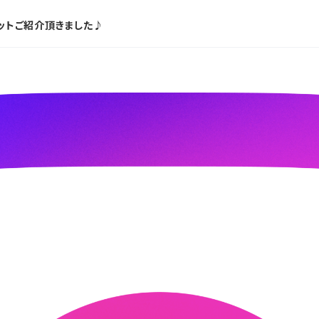
ットご紹介頂きました♪