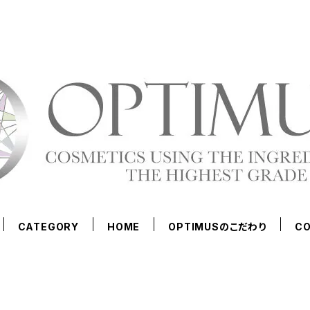
CATEGORY
HOME
OPTIMUSのこだわり
C