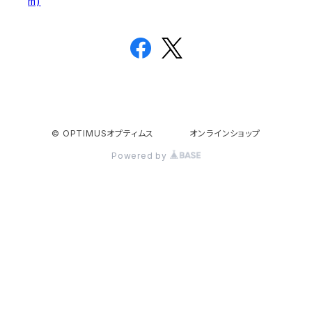
m)
© OPTIMUSオプティムス オンラインショップ
Powered by