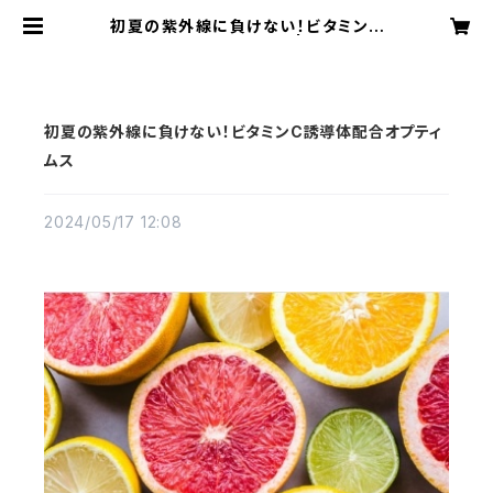
初夏の紫外線に負けない！ビタミンC
誘導体配合オプティムス | OPTIMU
Sオプティムス オンラインシ
ョップ
初夏の紫外線に負けない！ビタミンC誘導体配合オプティ
ムス
2024/05/17 12:08